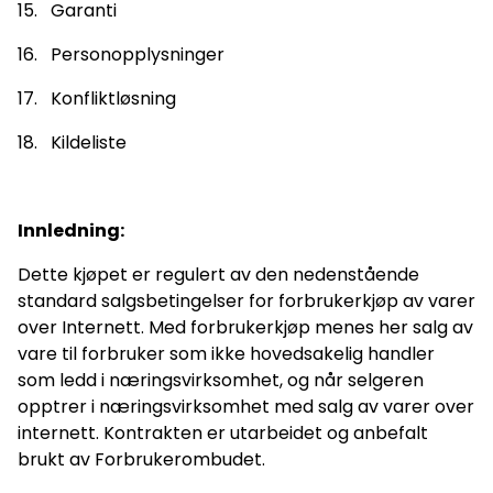
15. Garanti
16. Personopplysninger
17. Konfliktløsning
18. Kildeliste
Innledning:
Dette kjøpet er regulert av den nedenstående
standard salgsbetingelser for forbrukerkjøp av varer
over Internett. Med forbrukerkjøp menes her salg av
vare til forbruker som ikke hovedsakelig handler
som ledd i næringsvirksomhet, og når selgeren
opptrer i næringsvirksomhet med salg av varer over
internett. Kontrakten er utarbeidet og anbefalt
brukt av Forbrukerombudet.