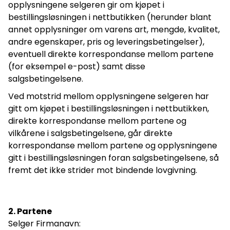
opplysningene selgeren gir om kjøpet i
bestillingsløsningen i nettbutikken (herunder blant
annet opplysninger om varens art, mengde, kvalitet,
andre egenskaper, pris og leveringsbetingelser),
eventuell direkte korrespondanse mellom partene
(for eksempel e-post) samt disse
salgsbetingelsene.
Ved motstrid mellom opplysningene selgeren har
gitt om kjøpet i bestillingsløsningen i nettbutikken,
direkte korrespondanse mellom partene og
vilkårene i salgsbetingelsene, går direkte
korrespondanse mellom partene og opplysningene
gitt i bestillingsløsningen foran salgsbetingelsene, så
fremt det ikke strider mot bindende lovgivning.
2. Partene
Selger Firmanavn: