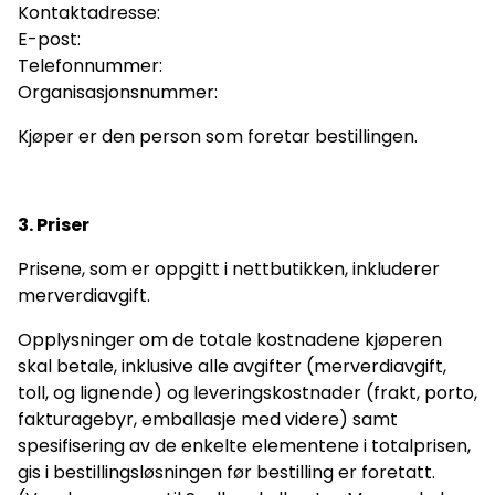
Kontaktadresse:
E-post:
Telefonnummer:
Organisasjonsnummer:
Kjøper er den person som foretar bestillingen.
3. Priser
Prisene, som er oppgitt i nettbutikken, inkluderer
merverdiavgift.
Opplysninger om de totale kostnadene kjøperen
skal betale, inklusive alle avgifter (merverdiavgift,
toll, og lignende) og leveringskostnader (frakt, porto,
fakturagebyr, emballasje med videre) samt
spesifisering av de enkelte elementene i totalprisen,
gis i bestillingsløsningen før bestilling er foretatt.