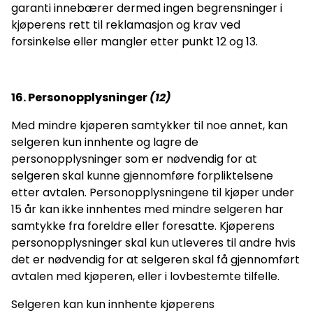
garanti innebærer dermed ingen begrensninger i
kjøperens rett til reklamasjon og krav ved
forsinkelse eller mangler etter punkt 12 og 13.
16. Personopplysninger
(
12)
Med mindre kjøperen samtykker til noe annet, kan
selgeren kun innhente og lagre de
personopplysninger som er nødvendig for at
selgeren skal kunne gjennomføre forpliktelsene
etter avtalen. Personopplysningene til kjøper under
15 år kan ikke innhentes med mindre selgeren har
samtykke fra foreldre eller foresatte. Kjøperens
personopplysninger skal kun utleveres til andre hvis
det er nødvendig for at selgeren skal få gjennomført
avtalen med kjøperen, eller i lovbestemte tilfelle.
Selgeren kan kun innhente kjøperens