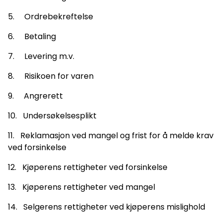
5. Ordrebekreftelse
6. Betaling
7. Levering m.v.
8. Risikoen for varen
9. Angrerett
10. Undersøkelsesplikt
11. Reklamasjon ved mangel og frist for å melde krav
ved forsinkelse
12. Kjøperens rettigheter ved forsinkelse
13. Kjøperens rettigheter ved mangel
14. Selgerens rettigheter ved kjøperens mislighold