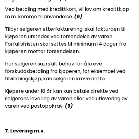
Ved betaling med kredittkort, vil lov om kredittkjøp
m.m. komme til anvendelse.
(5)
Tilbyr selgeren etterfakturering, skal fakturaen til
kjøperen utstedes ved forsendelse av varen.
Forfallsfristen skal settes til minimum 14 dager fra
kjøperen mottar forsendelsen.
Har selgeren særskilt behov for å kreve
forskuddsbetaling fra kjøperen, for eksempel ved
tilvirkningskjøp, kan selgeren kreve dette.
Kjøpere under 18 år kan kun betale direkte ved
selgerens levering av varen eller ved utlevering av
varen ved postoppkrav.
(6)
7. Levering m.v.