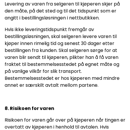
Levering av varen fra selgeren til kjøperen skjer på
den måte, på det sted og til det tidspunkt som er
angitt i bestillingsløsningen i nettbutikken.
Hvis ikke leveringstidspunkt fremgår av
bestillingsløsningen, skal selgeren levere varen til
kjøper innen rimelig tid og senest 30 dager etter
bestillingen fra kunden. Skal selgeren sørge for at
varen blir sendt til kjøperen, plikter han å få varen
fraktet til bestemmelsesstedet på egnet måte og
på vanlige vilkår for slik transport.
Bestemmelsesstedet er hos kjøperen med mindre
annet er særskilt avtalt mellom partene.
8. Risikoen for varen
Risikoen for varen går over på kjøperen når tingen er
overtatt av kjøperen i henhold til avtalen. Hvis