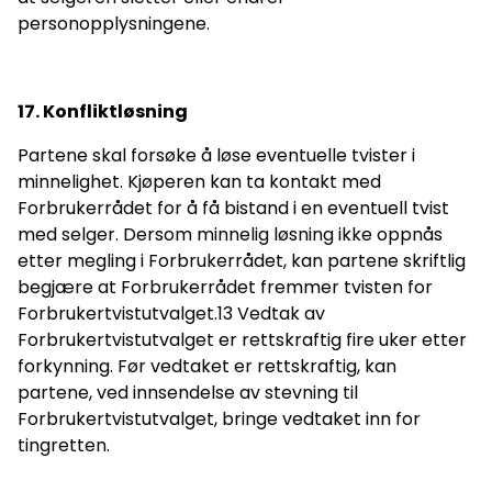
personopplysningene.
17. Konfliktløsning
Partene skal forsøke å løse eventuelle tvister i
minnelighet. Kjøperen kan ta kontakt med
Forbrukerrådet for å få bistand i en eventuell tvist
med selger. Dersom minnelig løsning ikke oppnås
etter megling i Forbrukerrådet, kan partene skriftlig
begjære at Forbrukerrådet fremmer tvisten for
Forbrukertvistutvalget.13 Vedtak av
Forbrukertvistutvalget er rettskraftig fire uker etter
forkynning. Før vedtaket er rettskraftig, kan
partene, ved innsendelse av stevning til
Forbrukertvistutvalget, bringe vedtaket inn for
tingretten.