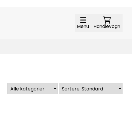
Menu
Handlevogn