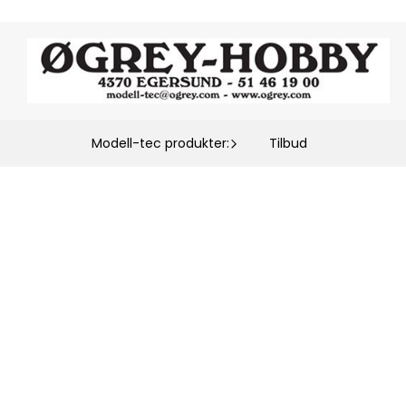
Modell-tec produkter:
Tilbud