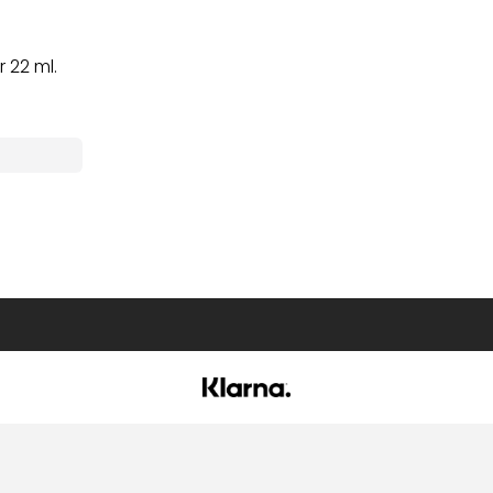
 22 ml.