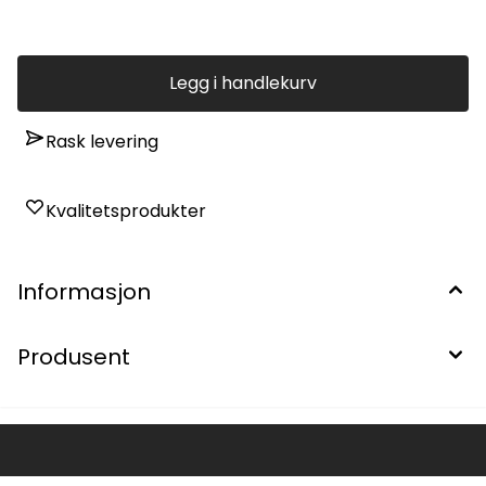
Legg i handlekurv
Rask levering
Kvalitetsprodukter
Informasjon
Produsent