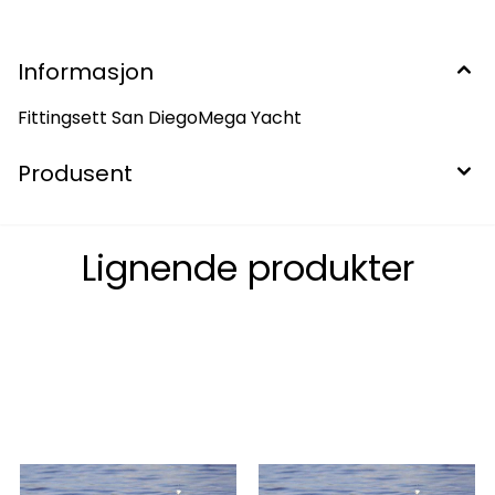
Informasjon
Fittingsett San DiegoMega Yacht
Produsent
Lignende produkter