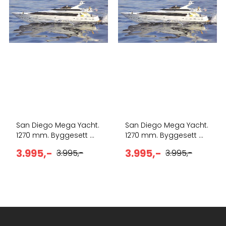
San Diego Mega Yacht.
San Diego Mega Yacht.
1270 mm. Byggesett ...
1270 mm. Byggesett ...
3.995,-
3.995,-
3.995,-
3.995,-