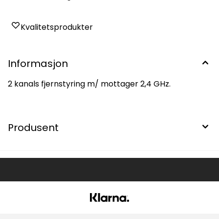
Kvalitetsprodukter
Informasjon
2 kanals fjernstyring m/ mottager 2,4 GHz.
Produsent