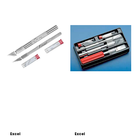
Excel
Excel